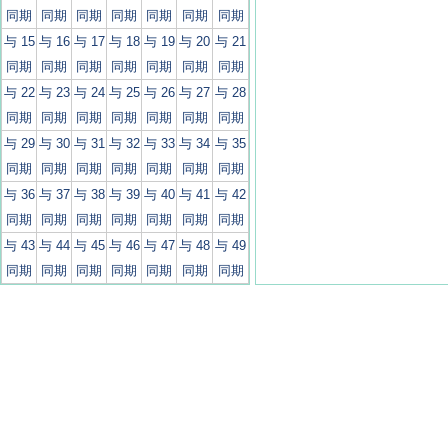
同期
同期
同期
同期
同期
同期
同期
与 15
与 16
与 17
与 18
与 19
与 20
与 21
同期
同期
同期
同期
同期
同期
同期
与 22
与 23
与 24
与 25
与 26
与 27
与 28
同期
同期
同期
同期
同期
同期
同期
与 29
与 30
与 31
与 32
与 33
与 34
与 35
同期
同期
同期
同期
同期
同期
同期
与 36
与 37
与 38
与 39
与 40
与 41
与 42
同期
同期
同期
同期
同期
同期
同期
与 43
与 44
与 45
与 46
与 47
与 48
与 49
同期
同期
同期
同期
同期
同期
同期