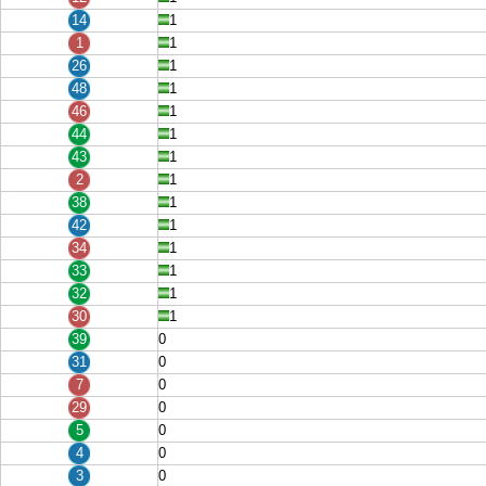
14
1
1
1
26
1
48
1
46
1
44
1
43
1
2
1
38
1
42
1
34
1
33
1
32
1
30
1
39
0
31
0
7
0
29
0
5
0
4
0
3
0