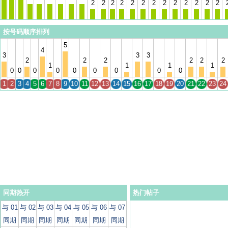
2
2
2
2
2
2
2
2
2
2
2
2
2
按号码顺序排列
5
4
3
3
3
2
2
2
2
2
2
1
1
1
1
0
0
0
0
0
0
0
0
0
1
2
3
4
5
6
7
8
9
10
11
12
13
14
15
16
17
18
19
20
21
22
23
24
同期热开
热门帖子
与 01
与 02
与 03
与 04
与 05
与 06
与 07
同期
同期
同期
同期
同期
同期
同期