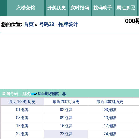
六楼茶馆
开奖历史
实时报码
挑码助手
属性参照
000
您的位置:
首页
»
号码23 - 拖牌统计
查询号码，期次;
086期:拖牌汇总
最近100期历史
最近200期历史
最近300期历史
01拖牌
02拖牌
03拖牌
08拖牌
09拖牌
10拖牌
15拖牌
16拖牌
17拖牌
22拖牌
23拖牌
24拖牌