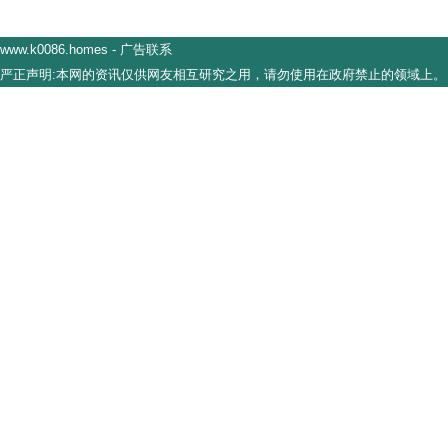
www.k0086.homes
-
广告联系
严正声明:本网的资讯仅供网友相互研究之用，请勿使用在政府禁止的领域上。