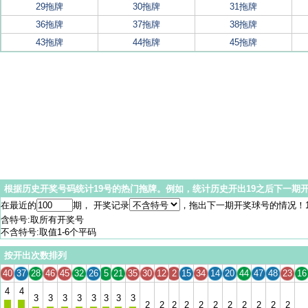
29拖牌
30拖牌
31拖牌
36拖牌
37拖牌
38拖牌
43拖牌
44拖牌
45拖牌
根据历史开奖号码统计19号的热门拖牌。例如，统计历史开出19之后下一期
在最近的
期， 开奖记录
，拖出下一期开奖球号的情况！1
含特号:取所有开奖号
不含特号:取值1-6个平码
按开出次数排列
40
37
28
46
45
32
26
5
21
35
30
12
2
15
34
14
20
44
47
48
23
16
4
4
3
3
3
3
3
3
3
3
2
2
2
2
2
2
2
2
2
2
2