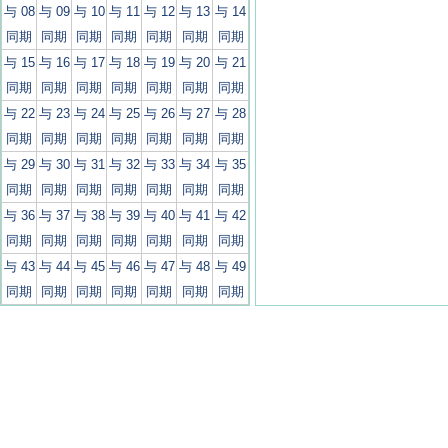
与 08
与 09
与 10
与 11
与 12
与 13
与 14
同期
同期
同期
同期
同期
同期
同期
与 15
与 16
与 17
与 18
与 19
与 20
与 21
同期
同期
同期
同期
同期
同期
同期
与 22
与 23
与 24
与 25
与 26
与 27
与 28
同期
同期
同期
同期
同期
同期
同期
与 29
与 30
与 31
与 32
与 33
与 34
与 35
同期
同期
同期
同期
同期
同期
同期
与 36
与 37
与 38
与 39
与 40
与 41
与 42
同期
同期
同期
同期
同期
同期
同期
与 43
与 44
与 45
与 46
与 47
与 48
与 49
同期
同期
同期
同期
同期
同期
同期