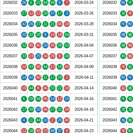
2026032
26
6
22
44
49
9
7
2026-03-24
2026032
蛇
牛
2026033
27
12
23
28
37
17
3
2026-03-26
2026033
龙
羊
2026034
42
26
27
11
21
45
19
2026-03-28
2026034
牛
蛇
2026035
20
32
28
9
19
18
44
2026-03-31
2026035
猪
猪
2026036
32
45
40
20
35
28
43
2026-04-04
2026036
猪
狗
2026037
33
23
25
34
29
8
49
2026-04-07
2026037
狗
猴
2026038
24
43
45
44
13
16
40
2026-04-09
2026038
羊
鼠
2026039
14
42
40
11
17
28
2
2026-04-11
2026039
蛇
牛
2026040
19
44
8
46
33
22
18
2026-04-14
2026040
鼠
猪
2026041
6
28
44
46
14
12
15
2026-04-16
2026041
牛
兔
2026042
17
39
20
46
27
32
34
2026-04-18
2026042
虎
龙
2026043
4
11
44
10
2
26
40
2026-04-21
2026043
兔
猴
2026044
12
38
45
23
48
37
8
2026-04-23
2026044
羊
蛇