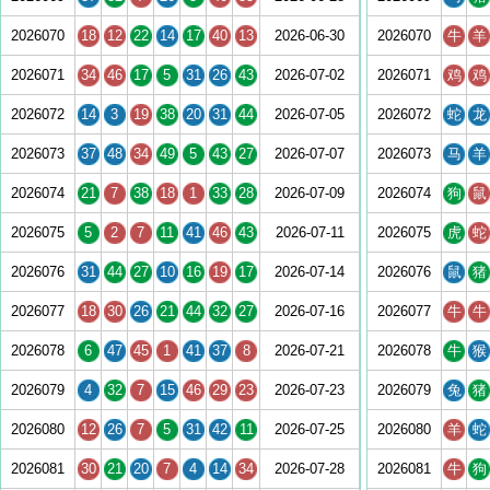
2026070
18
12
22
14
17
40
13
2026-06-30
2026070
牛
羊
2026071
34
46
17
5
31
26
43
2026-07-02
2026071
鸡
鸡
2026072
14
3
19
38
20
31
44
2026-07-05
2026072
蛇
龙
2026073
37
48
34
49
5
43
27
2026-07-07
2026073
马
羊
2026074
21
7
38
18
1
33
28
2026-07-09
2026074
狗
鼠
2026075
5
2
7
11
41
46
43
2026-07-11
2026075
虎
蛇
2026076
31
44
27
10
16
19
17
2026-07-14
2026076
鼠
猪
2026077
18
30
26
21
44
32
27
2026-07-16
2026077
牛
牛
2026078
6
47
45
1
41
37
8
2026-07-21
2026078
牛
猴
2026079
4
32
7
15
46
29
23
2026-07-23
2026079
兔
猪
2026080
12
26
7
5
31
42
11
2026-07-25
2026080
羊
蛇
2026081
30
21
20
7
4
14
34
2026-07-28
2026081
牛
狗