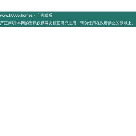
www.k0086.homes
-
广告联系
严正声明:本网的资讯仅供网友相互研究之用，请勿使用在政府禁止的领域上。