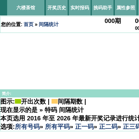
六楼茶馆
开奖历史
实时报码
挑码助手
属性参照
000
期
0
您的位置:
首页
»
间隔统计
0
简介:
图示:
开出次数 |
间隔期数 |
现在显示的是 » 特码 间隔统计
本页选用 2016 年至 2026 年最新开奖记录进行
选项:
所有号码
»
所有平码
»
正一码
»
正二码
»
正三