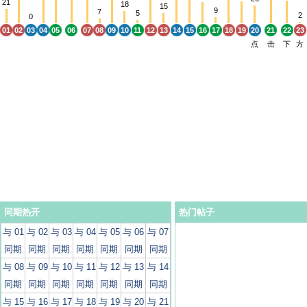
21
18
15
9
7
5
2
0
01
02
03
04
05
06
07
08
09
10
11
12
13
14
15
16
17
18
19
20
21
22
23
点
击
下
方
01
02
03
04
05
06
07
08
09
10
11
12
13
14
15
16
17
18
19
20
21
22
23
01
02
03
04
05
06
07
08
09
10
11
12
13
14
15
16
17
18
19
20
21
22
23
同期热开
热门帖子
与 01
与 02
与 03
与 04
与 05
与 06
与 07
同期
同期
同期
同期
同期
同期
同期
与 08
与 09
与 10
与 11
与 12
与 13
与 14
同期
同期
同期
同期
同期
同期
同期
与 15
与 16
与 17
与 18
与 19
与 20
与 21