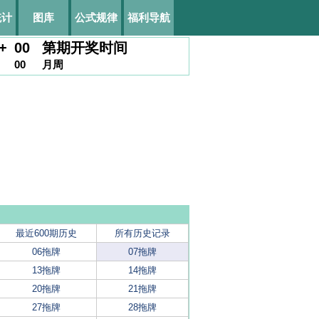
统计
图库
公式规律
福利导航
+
00
第
期开奖时间
00
月
周
最近600期历史
所有历史记录
06拖牌
07拖牌
13拖牌
14拖牌
20拖牌
21拖牌
27拖牌
28拖牌