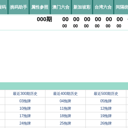
报码
挑码助手
属性参照
澳门六合
新加坡彩
台湾六合
间隔
000
期
00
00
00
00
00
00
00
00
00
00
00
00
最近300期历史
最近400期历史
最近500期历史
03拖牌
04拖牌
05拖牌
10拖牌
11拖牌
12拖牌
17拖牌
18拖牌
19拖牌
24拖牌
25拖牌
26拖牌