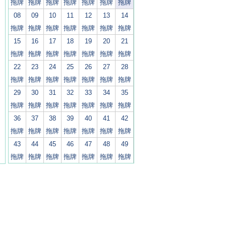
拖牌
拖牌
拖牌
拖牌
拖牌
拖牌
拖牌
08
09
10
11
12
13
14
拖牌
拖牌
拖牌
拖牌
拖牌
拖牌
拖牌
15
16
17
18
19
20
21
拖牌
拖牌
拖牌
拖牌
拖牌
拖牌
拖牌
22
23
24
25
26
27
28
拖牌
拖牌
拖牌
拖牌
拖牌
拖牌
拖牌
29
30
31
32
33
34
35
拖牌
拖牌
拖牌
拖牌
拖牌
拖牌
拖牌
36
37
38
39
40
41
42
拖牌
拖牌
拖牌
拖牌
拖牌
拖牌
拖牌
43
44
45
46
47
48
49
拖牌
拖牌
拖牌
拖牌
拖牌
拖牌
拖牌