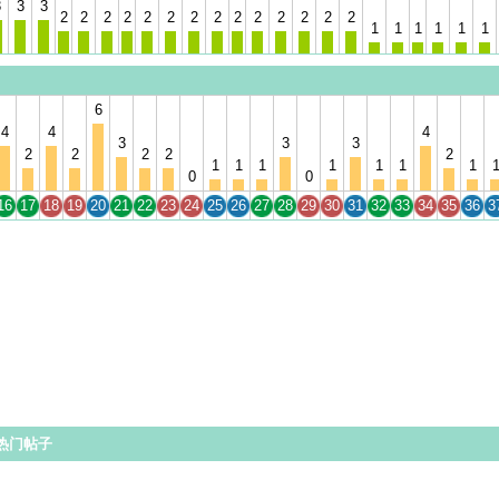
3
3
3
2
2
2
2
2
2
2
2
2
2
2
2
2
2
1
1
1
1
1
1
6
4
4
4
3
3
3
2
2
2
2
2
1
1
1
1
1
1
1
0
0
16
17
18
19
20
21
22
23
24
25
26
27
28
29
30
31
32
33
34
35
36
3
热门帖子