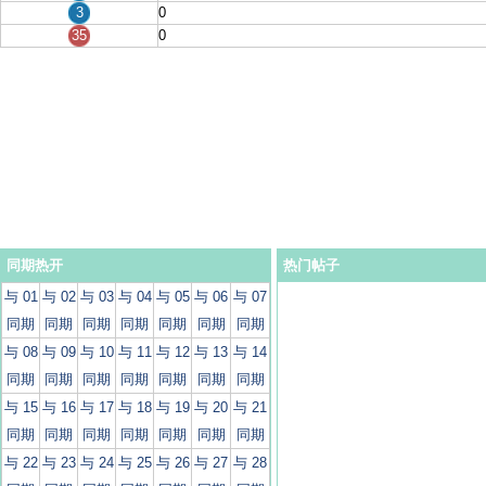
3
0
35
0
同期热开
热门帖子
与 01
与 02
与 03
与 04
与 05
与 06
与 07
同期
同期
同期
同期
同期
同期
同期
与 08
与 09
与 10
与 11
与 12
与 13
与 14
同期
同期
同期
同期
同期
同期
同期
与 15
与 16
与 17
与 18
与 19
与 20
与 21
同期
同期
同期
同期
同期
同期
同期
与 22
与 23
与 24
与 25
与 26
与 27
与 28