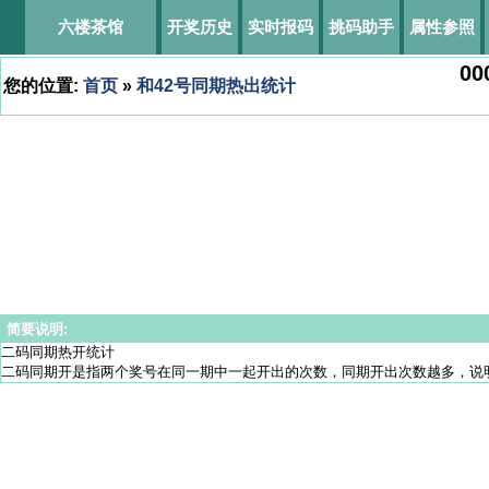
六楼茶馆
开奖历史
实时报码
挑码助手
属性参照
00
您的位置:
首页
»
和42号同期热出统计
简要说明:
二码同期热开统计
二码同期开是指两个奖号在同一期中一起开出的次数，同期开出次数越多，说