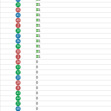
28
1
45
1
41
1
40
1
2
1
38
1
37
1
36
1
39
1
30
1
1
1
34
0
33
0
32
0
10
0
29
0
8
0
43
0
44
0
22
0
48
0