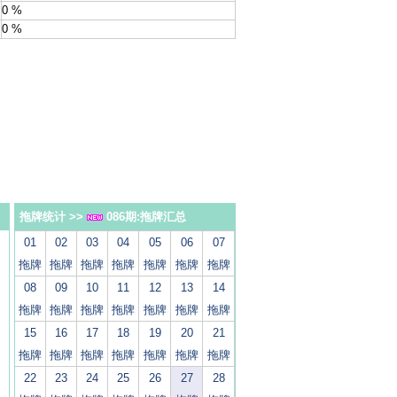
0 %
0 %
拖牌统计 >>
086期:拖牌汇总
01
02
03
04
05
06
07
拖牌
拖牌
拖牌
拖牌
拖牌
拖牌
拖牌
08
09
10
11
12
13
14
拖牌
拖牌
拖牌
拖牌
拖牌
拖牌
拖牌
15
16
17
18
19
20
21
拖牌
拖牌
拖牌
拖牌
拖牌
拖牌
拖牌
22
23
24
25
26
27
28