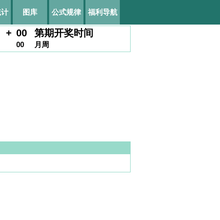
统计
图库
公式规律
福利导航
+
00
第
期开奖时间
00
月
周