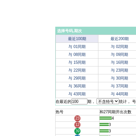
选择号码,期次
最近100期
最近200期
与 01同期
与 02同期
与 08同期
与 09同期
与 15同期
与 16同期
与 22同期
与 23同期
与 29同期
与 30同期
与 36同期
与 37同期
与 43同期
与 44同期
在最近的
期，
统计， 号
热号
和27同期开出次数
23
4
12
3
39
3