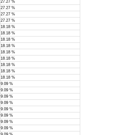
27.27 %
27.27 %
27.27 %
27.27 %
18.18 %
18.18 %
18.18 %
18.18 %
18.18 %
18.18 %
18.18 %
18.18 %
18.18 %
9.09 %
9.09 %
9.09 %
9.09 %
9.09 %
9.09 %
9.09 %
9.09 %
9.09 %