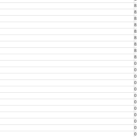
8
8
8
8
8
8
8
8
8
0
0
0
0
0
0
0
0
0
0
0
0