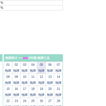
 %
 %
拖牌统计 >>
086期:拖牌汇总
01
02
03
04
05
06
07
拖牌
拖牌
拖牌
拖牌
拖牌
拖牌
拖牌
08
09
10
11
12
13
14
拖牌
拖牌
拖牌
拖牌
拖牌
拖牌
拖牌
15
16
17
18
19
20
21
拖牌
拖牌
拖牌
拖牌
拖牌
拖牌
拖牌
22
23
24
25
26
27
28