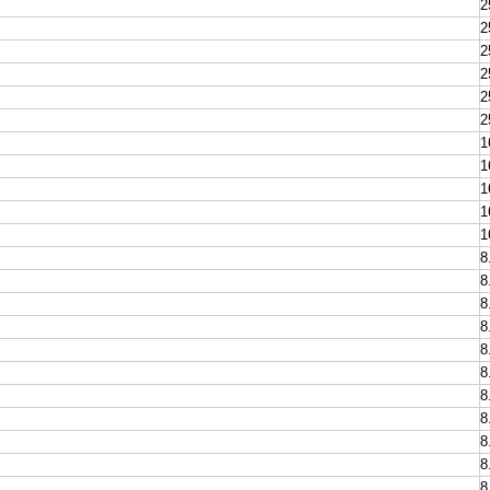
2
2
2
2
2
2
1
1
1
1
1
8
8
8
8
8
8
8
8
8
8
8