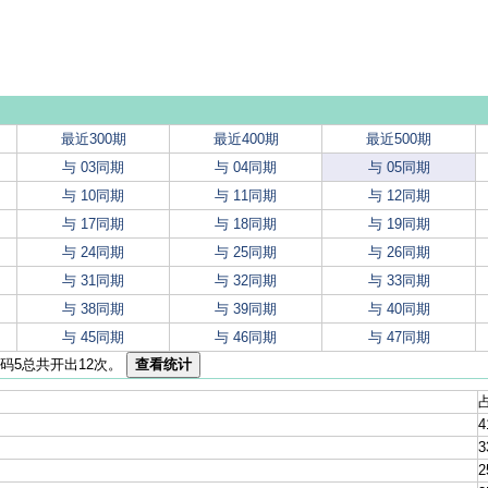
最近300期
最近400期
最近500期
与 03同期
与 04同期
与 05同期
与 10同期
与 11同期
与 12同期
与 17同期
与 18同期
与 19同期
与 24同期
与 25同期
与 26同期
与 31同期
与 32同期
与 33同期
与 38同期
与 39同期
与 40同期
与 45同期
与 46同期
与 47同期
号码5总共开出12次。
查看统计
4
3
2