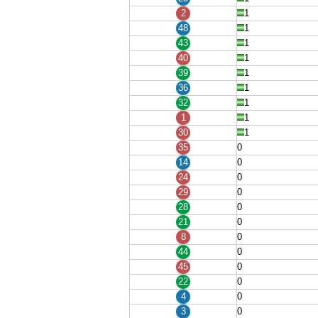
2
1
48
1
43
1
40
1
39
1
36
1
32
1
1
1
30
1
35
0
14
0
24
0
29
0
28
0
21
0
8
0
44
0
45
0
22
0
4
0
3
0