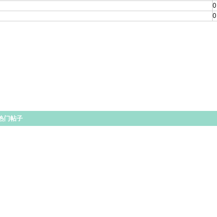
0
0
热门帖子