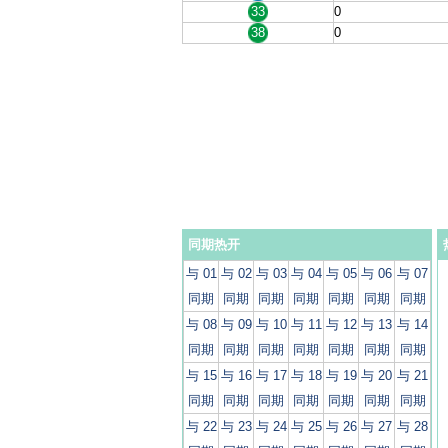
33
0
38
0
同期热开
与 01
与 02
与 03
与 04
与 05
与 06
与 07
同期
同期
同期
同期
同期
同期
同期
与 08
与 09
与 10
与 11
与 12
与 13
与 14
同期
同期
同期
同期
同期
同期
同期
与 15
与 16
与 17
与 18
与 19
与 20
与 21
同期
同期
同期
同期
同期
同期
同期
与 22
与 23
与 24
与 25
与 26
与 27
与 28