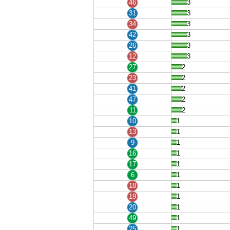
46
3
31
3
34
3
42
3
26
3
12
3
27
2
23
2
41
2
47
2
11
2
10
1
13
1
9
1
16
1
17
1
6
1
18
1
19
1
20
1
49
1
25
1