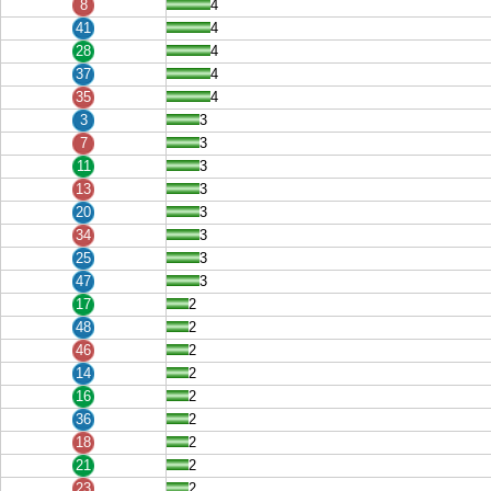
8
4
41
4
28
4
37
4
35
4
3
3
7
3
11
3
13
3
20
3
34
3
25
3
47
3
17
2
48
2
46
2
14
2
16
2
36
2
18
2
21
2
23
2