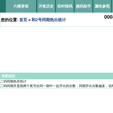
六楼茶馆
开奖历史
实时报码
挑码助手
属性参照
000
您的位置:
首页
»
和2号同期热出统计
简要说明:
二码同期热开统计
二码同期开是指两个奖号在同一期中一起开出的次数，同期开出次数越多，说