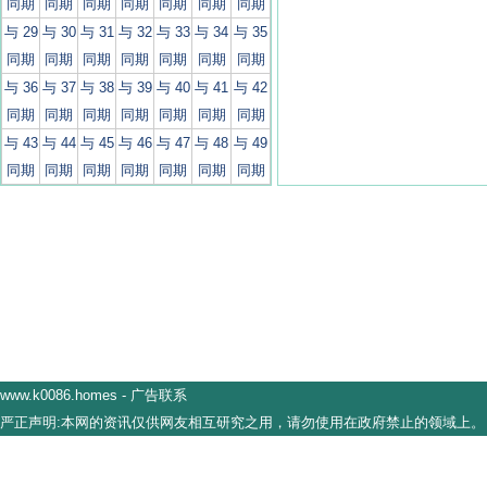
同期
同期
同期
同期
同期
同期
同期
与 29
与 30
与 31
与 32
与 33
与 34
与 35
同期
同期
同期
同期
同期
同期
同期
与 36
与 37
与 38
与 39
与 40
与 41
与 42
同期
同期
同期
同期
同期
同期
同期
与 43
与 44
与 45
与 46
与 47
与 48
与 49
同期
同期
同期
同期
同期
同期
同期
www.k0086.homes
-
广告联系
严正声明:本网的资讯仅供网友相互研究之用，请勿使用在政府禁止的领域上。