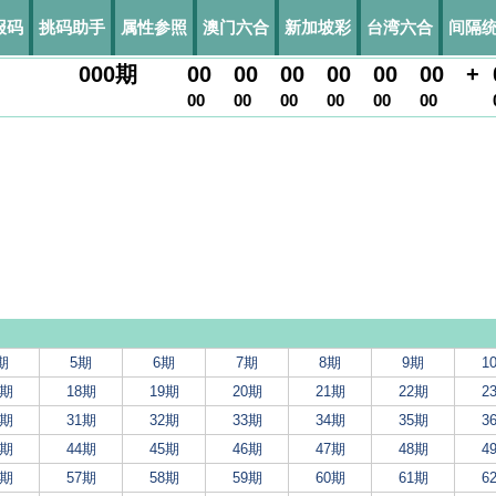
报码
挑码助手
属性参照
澳门六合
新加坡彩
台湾六合
间隔
000
期
00
00
00
00
00
00
+
00
00
00
00
00
00
期
5期
6期
7期
8期
9期
1
7期
18期
19期
20期
21期
22期
2
0期
31期
32期
33期
34期
35期
3
3期
44期
45期
46期
47期
48期
4
6期
57期
58期
59期
60期
61期
6