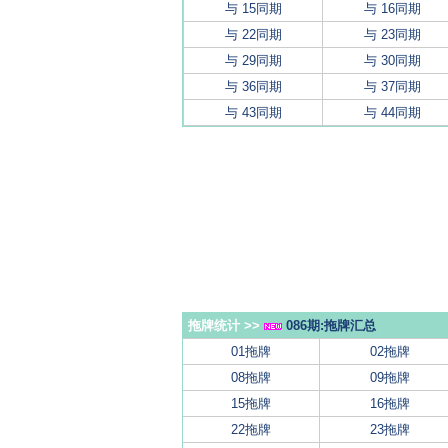
与 15同期
与 16同期
与 22同期
与 23同期
与 29同期
与 30同期
与 36同期
与 37同期
与 43同期
与 44同期
拖牌统计 >>
086期:拖牌汇总
01拖牌
02拖牌
08拖牌
09拖牌
15拖牌
16拖牌
22拖牌
23拖牌