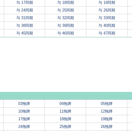
与 17同期
与 18同期
与 19同期
与 24同期
与 25同期
与 26同期
与 31同期
与 32同期
与 33同期
与 38同期
与 39同期
与 40同期
与 45同期
与 46同期
与 47同期
03拖牌
04拖牌
05拖牌
10拖牌
11拖牌
12拖牌
17拖牌
18拖牌
19拖牌
24拖牌
25拖牌
26拖牌