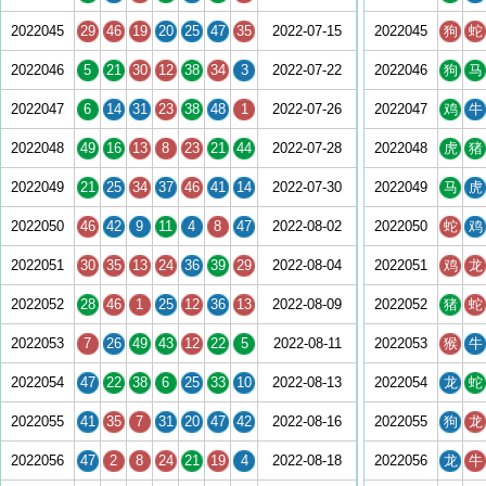
2022045
29
46
19
20
25
47
35
2022-07-15
2022045
狗
蛇
2022046
5
21
30
12
38
34
3
2022-07-22
2022046
狗
马
2022047
6
14
31
23
38
48
1
2022-07-26
2022047
鸡
牛
2022048
49
16
13
8
23
21
44
2022-07-28
2022048
虎
猪
2022049
21
25
34
37
46
41
14
2022-07-30
2022049
马
虎
2022050
46
42
9
11
4
8
47
2022-08-02
2022050
蛇
鸡
2022051
30
35
13
24
36
39
29
2022-08-04
2022051
鸡
龙
2022052
28
46
1
25
12
36
13
2022-08-09
2022052
猪
蛇
2022053
7
26
49
43
12
22
5
2022-08-11
2022053
猴
牛
2022054
47
22
38
6
25
33
10
2022-08-13
2022054
龙
蛇
2022055
41
35
7
31
20
47
42
2022-08-16
2022055
狗
龙
2022056
47
2
8
24
21
19
4
2022-08-18
2022056
龙
牛