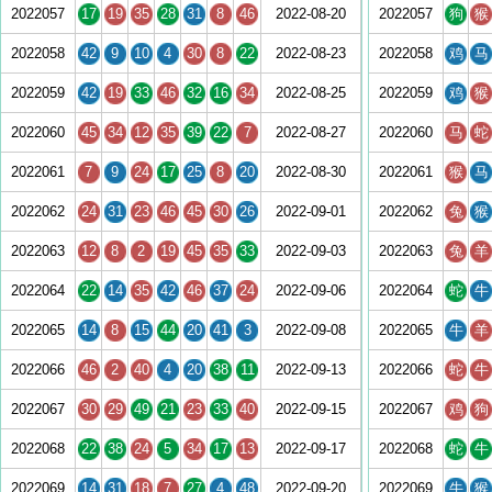
2022057
17
19
35
28
31
8
46
2022-08-20
2022057
狗
猴
2022058
42
9
10
4
30
8
22
2022-08-23
2022058
鸡
马
2022059
42
19
33
46
32
16
34
2022-08-25
2022059
鸡
猴
2022060
45
34
12
35
39
22
7
2022-08-27
2022060
马
蛇
2022061
7
9
24
17
25
8
20
2022-08-30
2022061
猴
马
2022062
24
31
23
46
45
30
26
2022-09-01
2022062
兔
猴
2022063
12
8
2
19
45
35
33
2022-09-03
2022063
兔
羊
2022064
22
14
35
42
46
37
24
2022-09-06
2022064
蛇
牛
2022065
14
8
15
44
20
41
3
2022-09-08
2022065
牛
羊
2022066
46
2
40
4
20
38
11
2022-09-13
2022066
蛇
牛
2022067
30
29
49
21
23
33
40
2022-09-15
2022067
鸡
狗
2022068
22
38
24
5
34
17
13
2022-09-17
2022068
蛇
牛
2022069
14
31
18
7
27
4
48
2022-09-20
2022069
牛
猴