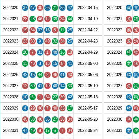
2022020
37
47
30
36
21
25
42
2022-04-15
2022020
虎
龙
2022021
23
28
46
12
39
34
44
2022-04-19
2022021
龙
猪
2022022
19
34
37
15
8
11
25
2022-04-22
2022022
猴
蛇
2022023
23
30
9
40
32
34
25
2022-04-26
2022023
龙
鸡
2022024
28
7
31
1
48
16
18
2022-04-29
2022024
猪
猴
2022025
11
40
3
18
15
8
41
2022-05-03
2022025
龙
猪
2022026
42
15
44
2
46
41
40
2022-05-06
2022026
鸡
鼠
2022027
12
39
41
19
48
14
33
2022-05-10
2022027
兔
鼠
2022028
10
5
1
34
22
30
42
2022-05-13
2022028
蛇
狗
2022029
4
29
46
7
40
35
17
2022-05-17
2022029
猪
狗
2022030
45
38
46
36
27
30
34
2022-05-20
2022030
马
牛
2022031
47
49
8
17
5
7
34
2022-05-24
2022031
龙
虎