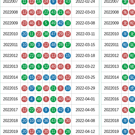
2022007
11
12
16
24
9
2
43
2022-02-24
2022007
龙
兔
2022008
12
40
19
22
43
21
46
2022-03-03
2022008
兔
猪
2022009
23
46
1
5
49
42
11
2022-03-08
2022009
龙
蛇
2022010
20
11
23
38
47
29
12
2022-03-11
2022010
羊
龙
2022011
10
39
3
12
48
28
17
2022-03-15
2022011
蛇
鼠
2022012
18
22
49
30
12
40
15
2022-03-18
2022012
鸡
蛇
2022013
33
28
6
32
40
45
1
2022-03-22
2022013
马
猪
2022014
28
15
29
26
20
46
12
2022-03-25
2022014
猪
鼠
2022015
35
37
38
18
21
8
10
2022-03-29
2022015
龙
虎
2022016
46
4
49
8
21
40
34
2022-04-01
2022016
蛇
猪
2022017
12
22
29
9
11
42
3
2022-04-05
2022017
兔
蛇
2022018
20
10
48
36
43
38
30
2022-04-08
2022018
羊
蛇
2022019
20
12
26
30
11
8
28
2022-04-12
2022019
羊
兔