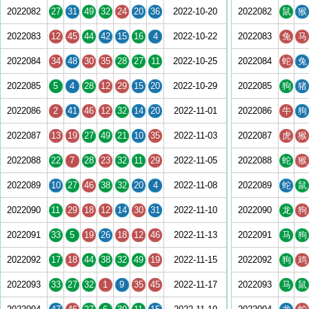
2022082
27
31
49
32
24
20
36
2022-10-20
2022082
鼠
猴
2022083
12
45
44
42
15
16
4
2022-10-22
2022083
兔
马
2022084
34
48
30
35
28
27
11
2022-10-25
2022084
蛇
兔
2022085
5
4
28
12
29
15
20
2022-10-29
2022085
狗
猪
2022086
2
41
46
12
32
14
20
2022-11-01
2022086
牛
狗
2022087
13
19
27
49
21
10
35
2022-11-03
2022087
虎
猴
2022088
22
7
28
23
32
11
29
2022-11-05
2022088
蛇
猴
2022089
10
27
46
38
32
20
4
2022-11-08
2022089
蛇
鼠
2022090
11
29
18
12
14
30
31
2022-11-10
2022090
龙
狗
2022091
33
5
19
26
18
12
46
2022-11-13
2022091
马
狗
2022092
17
18
44
38
32
49
19
2022-11-15
2022092
狗
鸡
2022093
33
27
32
1
9
35
45
2022-11-17
2022093
马
鼠