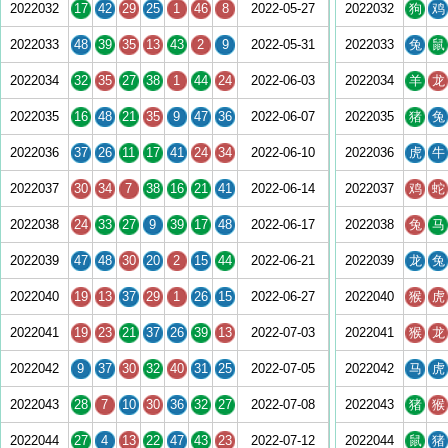
2022032
17
42
29
25
1
46
8
2022-05-27
2022032
狗
鸡
2022033
48
39
35
13
43
2
9
2022-05-31
2022033
兔
鼠
2022034
32
35
27
38
1
44
24
2022-06-03
2022034
羊
龙
2022035
16
48
21
35
9
47
36
2022-06-07
2022035
猪
兔
2022036
37
26
11
17
41
24
34
2022-06-10
2022036
虎
牛
2022037
30
34
7
38
16
21
41
2022-06-14
2022037
鸡
蛇
2022038
24
33
27
9
39
17
48
2022-06-17
2022038
兔
马
2022039
47
48
30
20
2
15
44
2022-06-21
2022039
龙
兔
2022040
19
13
37
29
1
26
15
2022-06-27
2022040
猴
虎
2022041
19
23
21
37
26
39
13
2022-07-03
2022041
猴
龙
2022042
9
37
30
32
40
31
25
2022-07-05
2022042
马
虎
2022043
28
7
10
30
36
32
27
2022-07-08
2022043
猪
猴
2022044
27
4
13
22
47
43
23
2022-07-12
2022044
鼠
猪