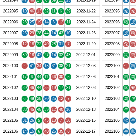
2022094
47
46
27
6
39
11
15
2022-11-19
2022094
龙
蛇
2022095
10
46
13
32
11
6
39
2022-11-22
2022095
蛇
蛇
2022096
28
25
19
14
3
12
11
2022-11-24
2022096
猪
虎
2022097
25
29
28
44
14
43
10
2022-11-26
2022097
虎
狗
2022098
12
18
22
40
28
31
7
2022-11-29
2022098
兔
鸡
2022099
39
18
42
27
14
32
43
2022-12-01
2022099
鼠
鸡
2022100
2
41
34
15
31
38
21
2022-12-03
2022100
牛
狗
2022101
17
6
44
11
46
30
5
2022-12-06
2022101
狗
鸡
2022102
39
46
44
35
19
17
21
2022-12-08
2022102
鼠
蛇
2022103
6
49
39
20
25
12
7
2022-12-10
2022103
鸡
虎
2022104
38
45
49
39
12
40
10
2022-12-13
2022104
牛
马
2022105
31
26
5
45
18
7
30
2022-12-15
2022105
猴
牛
2022106
14
15
6
40
26
35
8
2022-12-17
2022106
牛
鼠