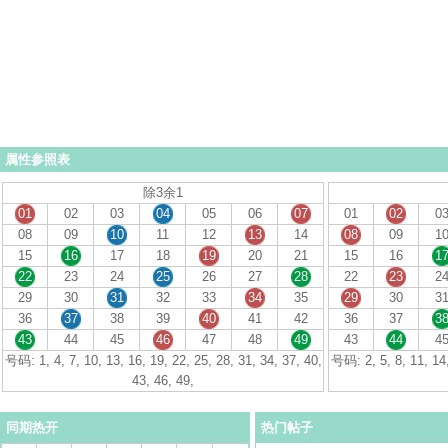
属性参照表
除3余1
01
02
03
04
05
06
07
01
02
0
08
09
10
11
12
13
14
08
09
1
15
16
17
18
19
20
21
15
16
1
22
23
24
25
26
27
28
22
23
2
29
30
31
32
33
34
35
29
30
3
36
37
38
39
40
41
42
36
37
3
43
44
45
46
47
48
49
43
44
4
号码: 1, 4, 7, 10, 13, 16, 19, 22, 25, 28, 31, 34, 37, 40,
号码: 2, 5, 8, 11, 14,
43, 46, 49,
同期热开
热门帖子