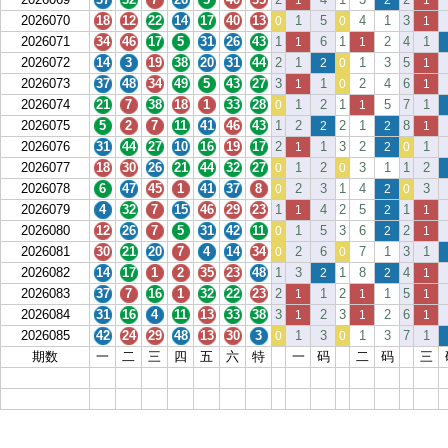
1
2
1
2026070
18
12
22
14
17
40
13
1
5
4
1
3
0
0
1
2026071
34
46
17
5
31
26
43
1
6
1
2
4
1
1
1
2026072
14
3
19
38
20
31
44
2
1
1
3
5
2
0
1
2026073
37
48
34
49
5
43
27
3
1
2
4
6
1
0
1
2026074
21
7
38
18
1
33
28
1
2
1
5
7
1
0
1
2026075
5
2
7
11
41
46
43
1
2
2
1
8
2
2
1
2026076
31
44
27
10
16
19
17
2
1
3
2
1
1
2
0
2026077
18
30
26
21
44
32
27
1
2
3
1
1
2
0
0
2026078
6
47
45
1
41
37
8
2
3
1
4
3
0
2
0
2026079
4
32
7
15
46
29
23
1
4
2
5
1
1
2
1
2026080
12
26
7
5
31
42
11
1
5
3
6
2
0
2
1
2026081
30
21
20
7
4
14
34
2
6
7
1
3
1
0
0
2026082
14
17
1
2
35
23
48
1
3
1
8
4
2
2
1
2026083
37
7
16
1
32
22
23
2
1
2
1
5
1
1
1
2026084
31
16
4
11
13
33
38
3
2
3
2
6
1
1
1
2026085
42
24
29
48
13
30
3
1
3
1
3
7
1
0
0
期数
一
二
三
四
五
六
特
一
码
二
码
三