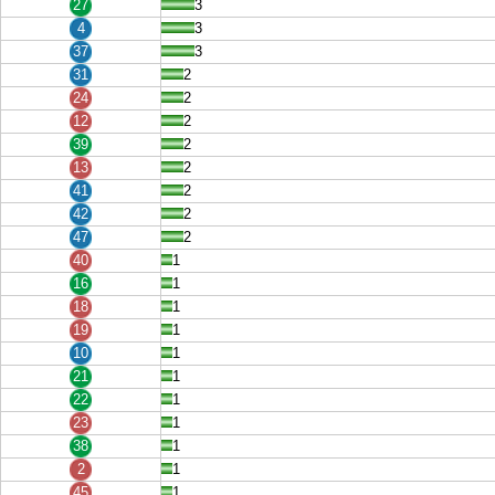
27
3
4
3
37
3
31
2
24
2
12
2
39
2
13
2
41
2
42
2
47
2
40
1
16
1
18
1
19
1
10
1
21
1
22
1
23
1
38
1
2
1
45
1