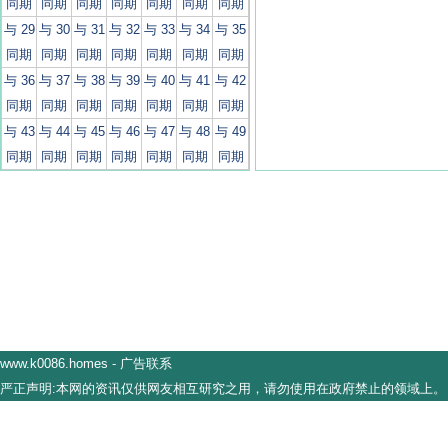
同期
同期
同期
同期
同期
同期
同期
与 29
与 30
与 31
与 32
与 33
与 34
与 35
同期
同期
同期
同期
同期
同期
同期
与 36
与 37
与 38
与 39
与 40
与 41
与 42
同期
同期
同期
同期
同期
同期
同期
与 43
与 44
与 45
与 46
与 47
与 48
与 49
同期
同期
同期
同期
同期
同期
同期
www.k0086.homes
-
广告联系
严正声明:本网的资讯仅供网友相互研究之用，请勿使用在政府禁止的领域上。