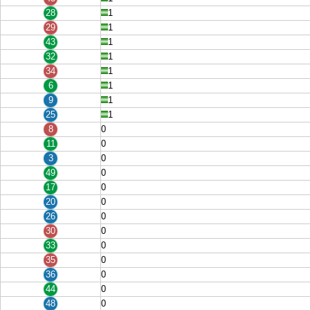
28
1
29
1
43
1
32
1
34
1
6
1
9
1
25
1
8
0
11
0
3
0
49
0
17
0
20
0
26
0
30
0
33
0
35
0
36
0
44
0
48
0