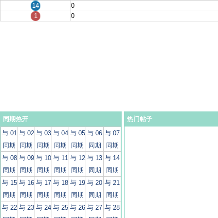
14
0
1
0
同期热开
热门帖子
与 01
与 02
与 03
与 04
与 05
与 06
与 07
同期
同期
同期
同期
同期
同期
同期
与 08
与 09
与 10
与 11
与 12
与 13
与 14
同期
同期
同期
同期
同期
同期
同期
与 15
与 16
与 17
与 18
与 19
与 20
与 21
同期
同期
同期
同期
同期
同期
同期
与 22
与 23
与 24
与 25
与 26
与 27
与 28