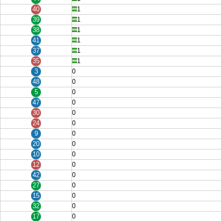
40
1
39
1
38
1
41
1
37
1
35
1
3
0
48
0
5
0
47
0
30
0
24
0
9
0
20
0
10
0
12
0
42
0
27
0
15
0
32
0
17
0