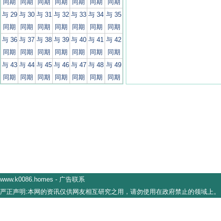
同期
同期
同期
同期
同期
同期
同期
与 29
与 30
与 31
与 32
与 33
与 34
与 35
同期
同期
同期
同期
同期
同期
同期
与 36
与 37
与 38
与 39
与 40
与 41
与 42
同期
同期
同期
同期
同期
同期
同期
与 43
与 44
与 45
与 46
与 47
与 48
与 49
同期
同期
同期
同期
同期
同期
同期
www.k0086.homes
-
广告联系
严正声明:本网的资讯仅供网友相互研究之用，请勿使用在政府禁止的领域上。