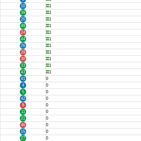
10
1
39
1
20
1
49
1
24
1
44
1
26
1
29
1
30
1
33
1
43
1
41
0
4
0
5
0
42
0
8
0
11
0
21
0
46
0
15
0
27
0