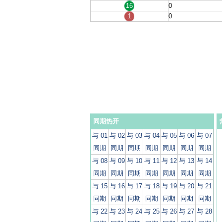
16
0
1
0
同期热开
与 01
与 02
与 03
与 04
与 05
与 06
与 07
同期
同期
同期
同期
同期
同期
同期
与 08
与 09
与 10
与 11
与 12
与 13
与 14
同期
同期
同期
同期
同期
同期
同期
与 15
与 16
与 17
与 18
与 19
与 20
与 21
同期
同期
同期
同期
同期
同期
同期
与 22
与 23
与 24
与 25
与 26
与 27
与 28