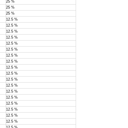
25 %
25 %
25 %
12.5 %
12.5 %
12.5 %
12.5 %
12.5 %
12.5 %
12.5 %
12.5 %
12.5 %
12.5 %
12.5 %
12.5 %
12.5 %
12.5 %
12.5 %
12.5 %
12.5 %
12.5 %
12.5 %