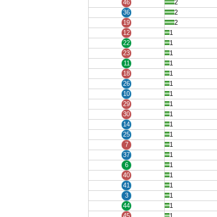
46
2
36
2
19
2
12
1
22
1
23
1
11
1
18
1
26
1
10
1
29
1
30
1
14
1
25
1
7
1
37
1
6
1
40
1
41
1
3
1
44
1
45
1