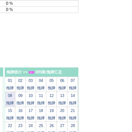
0 %
0 %
拖牌统计 >>
085期:拖牌汇总
01
02
03
04
05
06
07
拖牌
拖牌
拖牌
拖牌
拖牌
拖牌
拖牌
08
09
10
11
12
13
14
拖牌
拖牌
拖牌
拖牌
拖牌
拖牌
拖牌
15
16
17
18
19
20
21
拖牌
拖牌
拖牌
拖牌
拖牌
拖牌
拖牌
22
23
24
25
26
27
28