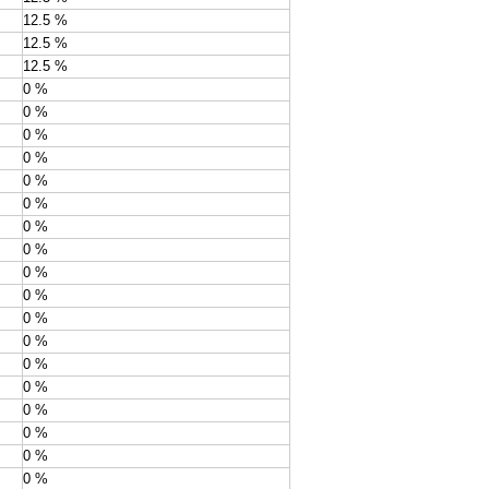
12.5 %
12.5 %
12.5 %
0 %
0 %
0 %
0 %
0 %
0 %
0 %
0 %
0 %
0 %
0 %
0 %
0 %
0 %
0 %
0 %
0 %
0 %