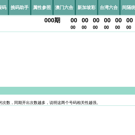
报码
挑码助手
属性参照
澳门六合
新加坡彩
台湾六合
间隔
000
期
00
00
00
00
00
00
00
00
00
00
00
00
的次数，同期开出次数越多，说明这两个号码相关性越强。