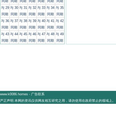
同期
同期
同期
同期
同期
同期
同期
与 29
与 30
与 31
与 32
与 33
与 34
与 35
同期
同期
同期
同期
同期
同期
同期
与 36
与 37
与 38
与 39
与 40
与 41
与 42
同期
同期
同期
同期
同期
同期
同期
与 43
与 44
与 45
与 46
与 47
与 48
与 49
同期
同期
同期
同期
同期
同期
同期
www.k0086.homes
-
广告联系
严正声明:本网的资讯仅供网友相互研究之用，请勿使用在政府禁止的领域上。