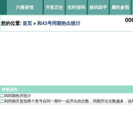
六楼茶馆
开奖历史
实时报码
挑码助手
属性参照
00
您的位置:
首页
»
和43号同期热出统计
简要说明:
二码同期热开统计
二码同期开是指两个奖号在同一期中一起开出的次数，同期开出次数越多，说