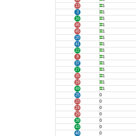
13
1
3
1
16
1
46
1
45
1
20
1
41
1
22
1
8
1
37
1
27
1
35
1
19
1
49
1
25
0
23
0
24
0
29
0
38
0
43
0
48
0