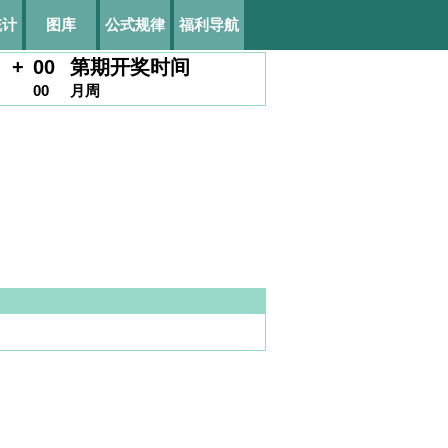
统计
图库
公式规律
福利导航
+
00
第
期开奖时间
00
月
周