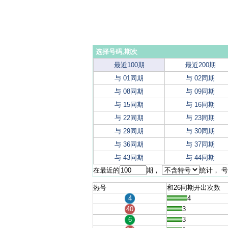
选择号码,期次
最近100期
最近200期
与 01同期
与 02同期
与 08同期
与 09同期
与 15同期
与 16同期
与 22同期
与 23同期
与 29同期
与 30同期
与 36同期
与 37同期
与 43同期
与 44同期
在最近的
期，
统计， 号
热号
和26同期开出次数
4
4
40
3
6
3