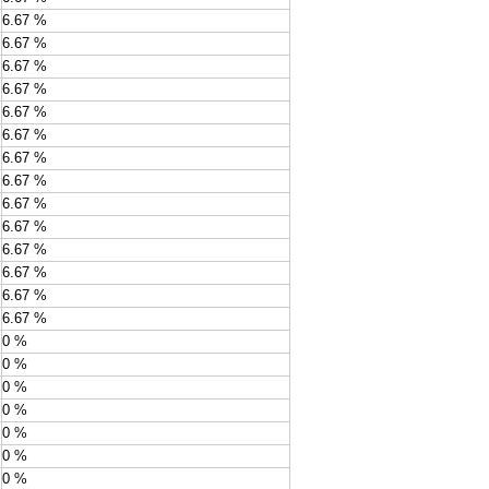
6.67 %
6.67 %
6.67 %
6.67 %
6.67 %
6.67 %
6.67 %
6.67 %
6.67 %
6.67 %
6.67 %
6.67 %
6.67 %
6.67 %
0 %
0 %
0 %
0 %
0 %
0 %
0 %