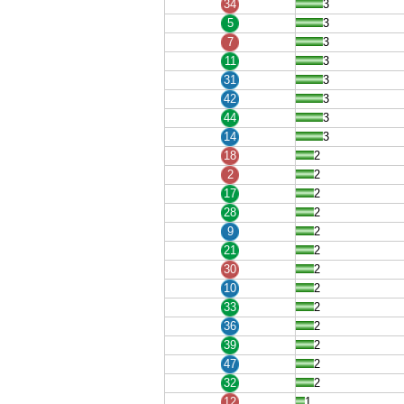
34
3
5
3
7
3
11
3
31
3
42
3
44
3
14
3
18
2
2
2
17
2
28
2
9
2
21
2
30
2
10
2
33
2
36
2
39
2
47
2
32
2
12
1