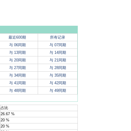
最近600期
所有记录
与 06同期
与 07同期
与 13同期
与 14同期
与 20同期
与 21同期
与 27同期
与 28同期
与 34同期
与 35同期
与 41同期
与 42同期
与 48同期
与 49同期
占比
26.67 %
20 %
20 %